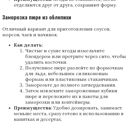
отделяются друг от друга, сохраняют форму.
Заморозка пюре из облепихи
Отличный вариант для приготовления соусов,
морсов, чаев и начинок.
Как делать:
Чистые и сухие ягоды измельчите
блендером или протрите через сито, чтобы
удалить косточки.
Полученное пюре разлейте по формочкам
для льда, небольшим силиконовым
формам или пластиковым стаканчикам.
Заморозьте до полного затвердевания.
Затем извлеките замороженные кубики
пюре и переложите их в пакеты для
заморозки или контейнеры.
Преимущества:
Удобно дозировать, занимает
меньше места, сразу готово к использованию в
напитках и десертах.