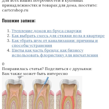
Для всех ваших потребностей в кухонных
принадлежностях и товарах для дома, посетите:
cartershop.ru
Похожие записи:
Утепление домов из бруса снаружи
Как выбрать смесь для стяжки пола в квартире
Как убрать шум от канализации: причины и
способы устранения
Цветы как часть бренда: как бизнесу
использовать флористику для впечатления
0
Понравилась статья? Поделиться с друзьями:
Вам также может быть интересно