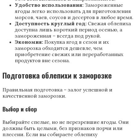
Удобство использования:
Замороженные
ягоды легко использовать для приготовления
морсов, чаев, соусов и десертов в любое время.
Доступность круглый год:
Свежая облепиха
доступна лишь короткий период осенью, а
замороженная – всегда под рукой.
Экономия:
Покупка ягод в сезон и их
заморозка обходится дешевле, чем
приобретение свежих или переработанных
продуктов вне сезона.
Подготовка облепихи к заморозке
Правильная подготовка – залог успешной и
качественной заморозки.
Выбор и сбор
Выбирайте спелые, но не перезревшие ягоды. Они
должны быть целыми, без признаков порчи или
плесени. Если вы собираете облепиху