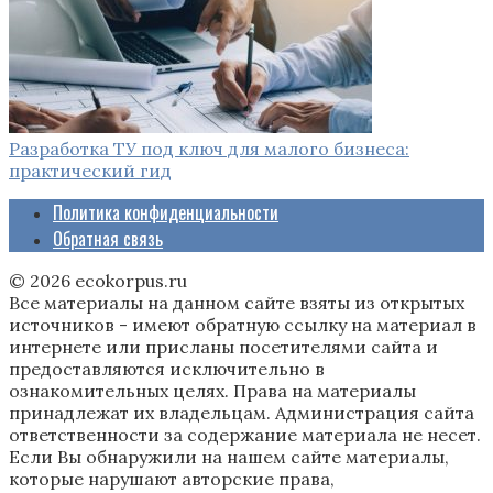
Разработка ТУ под ключ для малого бизнеса:
практический гид
Политика конфиденциальности
Обратная связь
© 2026 ecokorpus.ru
Все материалы на данном сайте взяты из открытых
источников - имеют обратную ссылку на материал в
интернете или присланы посетителями сайта и
предоставляются исключительно в
ознакомительных целях. Права на материалы
принадлежат их владельцам. Администрация сайта
ответственности за содержание материала не несет.
Если Вы обнаружили на нашем сайте материалы,
которые нарушают авторские права,