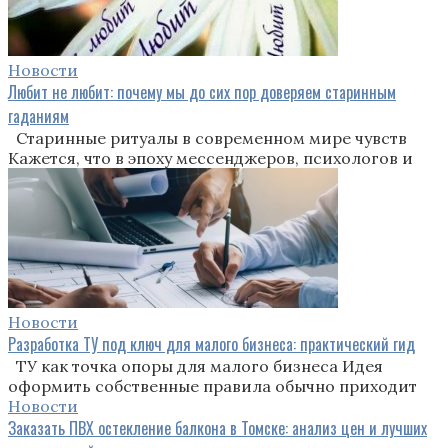
Новости
Любит не любит: почему мы до сих пор доверяем старинным
гаданиям
Старинные ритуалы в современном мире чувств
Кажется, что в эпоху мессенджеров, психологов и
Новости
Разработка ТУ под ключ для малого бизнеса: практический гид
ТУ как точка опоры для малого бизнеса Идея
оформить собственные правила обычно приходит
Новости
Заказать ПВХ остекление балкона в Томске: анализ цен и лучших