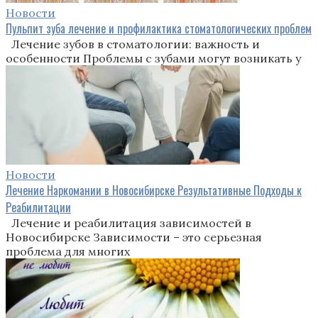
Новости
Пульпит зуба лечение и профилактика стоматологических проблем
Лечение зубов в стоматологии: важность и
особенности Проблемы с зубами могут возникать у
Новости
Лечение Наркомании в Новосибирске Результативные Подходы к
Реабилитации
Лечение и реабилитация зависимостей в
Новосибирске Зависимости – это серьезная
проблема для многих