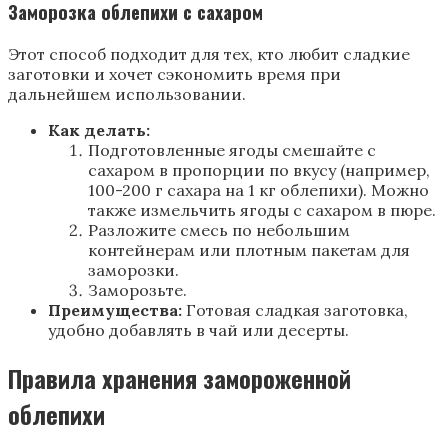
Заморозка облепихи с сахаром
Этот способ подходит для тех, кто любит сладкие
заготовки и хочет сэкономить время при
дальнейшем использовании.
Как делать:
Подготовленные ягоды смешайте с
сахаром в пропорции по вкусу (например,
100-200 г сахара на 1 кг облепихи). Можно
также измельчить ягоды с сахаром в пюре.
Разложите смесь по небольшим
контейнерам или плотным пакетам для
заморозки.
Заморозьте.
Преимущества:
Готовая сладкая заготовка,
удобно добавлять в чай или десерты.
Правила хранения замороженной
облепихи