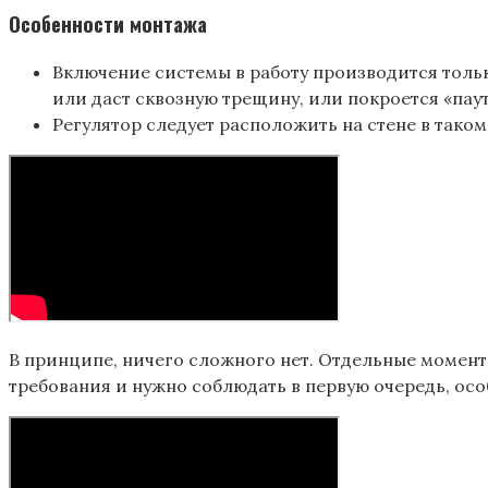
Особенности монтажа
Включение системы в работу производится тольк
или даст сквозную трещину, или покроется «пау
Регулятор следует расположить на стене в таком
В принципе, ничего сложного нет. Отдельные момент
требования и нужно соблюдать в первую очередь, ос