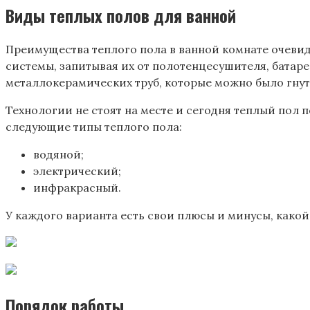
Виды теплых полов для ванной
Преимущества теплого пола в ванной комнате очевид
системы, запитывая их от полотенцесушителя, батар
металлокерамических труб, которые можно было гнут
Технологии не стоят на месте и сегодня теплый пол
следующие типы теплого пола:
водяной;
электрический;
инфракрасный.
У каждого варианта есть свои плюсы и минусы, како
Порядок работы