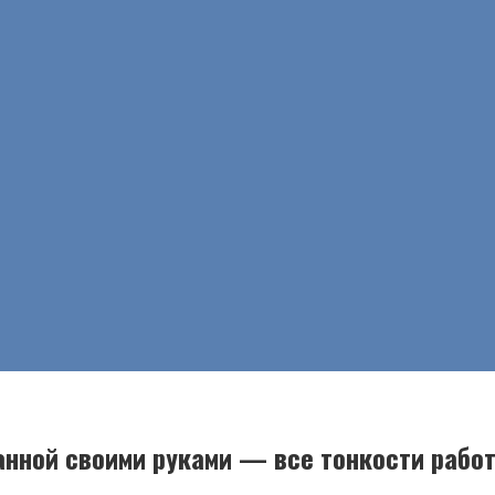
анной своими руками — все тонкости рабо