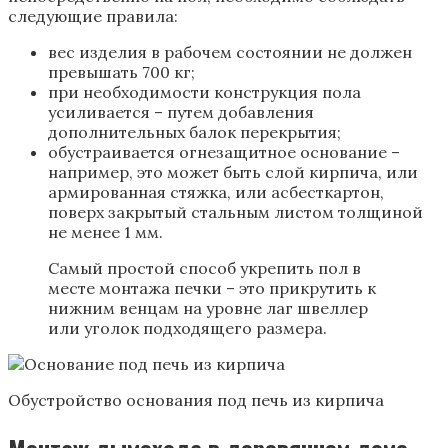
следующие правила:
вес изделия в рабочем состоянии не должен
превышать 700 кг;
при необходимости конструкция пола
усиливается – путем добавления
дополнительных балок перекрытия;
обустраивается огнезащитное основание –
например, это может быть слой кирпича, или
армированная стяжка, или асбесткартон,
поверх закрытый стальным листом толщиной
не менее 1 мм.
Самый простой способ укрепить пол в
месте монтажа печки – это прикрутить к
нижним венцам на уровне лаг швеллер
или уголок подходящего размера.
Обустройство основания под печь из кирпича
Монтаж дымохода в деревянном доме