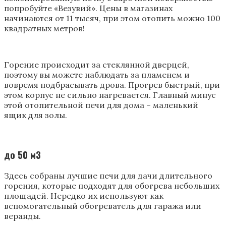
попробуйте «Везувий». Цены в магазинах
начинаются от 11 тысяч, при этом отопить можно 100
квадратных метров!
Горение происходит за стеклянной дверцей,
поэтому вы можете наблюдать за пламенем и
вовремя подбрасывать дрова. Прогрев быстрый, при
этом корпус не сильно нагревается. Главный минус
этой отопительной печи для дома – маленький
ящик для золы.
до 50 м3
Здесь собраны лучшие печи для дачи длительного
горения, которые подходят для обогрева небольших
площадей. Нередко их используют как
вспомогательный обогреватель для гаража или
веранды.