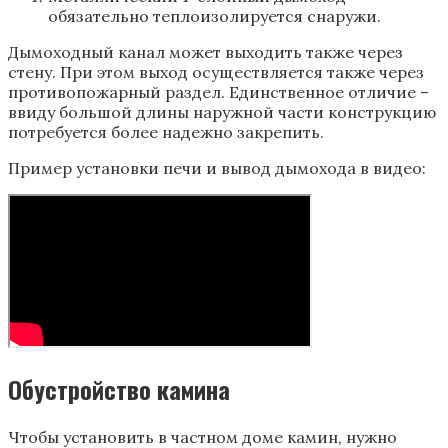
обязательно теплоизолируется снаружи.
Дымоходный канал может выходить также через
стену. При этом выход осуществляется также через
противопожарный раздел. Единственное отличие –
ввиду большой длины наружной части конструкцию
потребуется более надежно закрепить.
Пример установки печи и вывод дымохода в видео:
Обустройство камина
Чтобы установить в частном доме камин, нужно