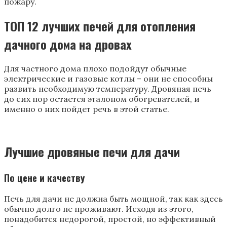
пожару.
ТОП 12 лучших печей для отопления
дачного дома на дровах
Для частного дома плохо подойдут обычные
электрические и газовые котлы – они не способны
развить необходимую температуру. Дровяная печь
до сих пор остается эталоном обогревателей, и
именно о них пойдет речь в этой статье.
Лучшие дровяные печи для дачи
По цене и качеству
Печь для дачи не должна быть мощной, так как здесь
обычно долго не проживают. Исходя из этого,
понадобится недорогой, простой, но эффективный