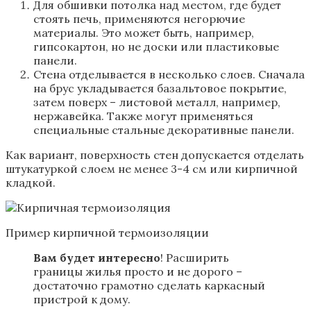
Для обшивки потолка над местом, где будет
стоять печь, применяются негорючие
материалы. Это может быть, например,
гипсокартон, но не доски или пластиковые
панели.
Стена отделывается в несколько слоев. Сначала
на брус укладывается базальтовое покрытие,
затем поверх – листовой металл, например,
нержавейка. Также могут применяться
специальные стальные декоративные панели.
Как вариант, поверхность стен допускается отделать
штукатуркой слоем не менее 3-4 см или кирпичной
кладкой.
Пример кирпичной термоизоляции
Вам будет интересно
! Расширить
границы жилья просто и не дорого –
достаточно грамотно сделать каркасный
пристрой к дому.