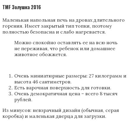
TMF Золушка 2016
Маленькая напольная печь на дровах длительного
горения. Имеет закрытый тип топки, поэтому
полностью безопасна и слабо нагревается.
Можно спокойно оставлять ее на всю ночь
не переживая, что ребенок или домашнее
животное обожжется.
Очень миниатюрные размеры: 27 килограмм и
высота 46 сантиметров.
Есть варочная поверхность для готовки.
Очень демократичная цена – всего 8 тысяч
рублей.
Из минусов: невзрачный дизайн (обычная, серая
коробка) и маленькая дверца для загрузки.