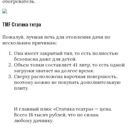
обогреватель.
TMF Статика тетра
Пожалуй, лучшая печь для отопления дачи по
нескольким причинам:
Она имеет закрытый тип, то есть полностью
безопасна даже для детей.
Объем топки составляет 41 литр, то есть одной
загрузки хватает на долгое время.
Сверху расположена варочная поверхность,
поэтому можно не покупать дополнительную
плиту.
И главный плюс «Статика театра» — цена.
Всего 18 тысяч рублей, что по силам
любому дачнику.