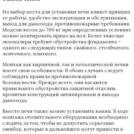
На выбор места для установки печи влияет принцип
ее работы, удобство эксплуатации и обслуживания,
выход для дымохода, противопожарные требования.
Модели весом до 700 кг при определенных условиях
можно монтировать прямо на пол. Более тяжелые
экземпляры требуют обустройства фундамента –
одного из следующих типов: свайного, столбчатого,
ленточного, плитного.
Монтаж как кирпичной, так и металлической печки
имеет свои особенности. В обоих случаях следует
соблюдать правила противопожарной
безопасности. Прежде всего, они касаются
правильного обустройства защитной отделки,
пропитки конструкций антипиренами и выхода
дымохода.
Вместо печи также можно установить камин. В ходе
монтажа отопительного оборудования необходимо
следить за тем, чтобы не допустить серьезных
ошибок, которые в дальнейшем могут привести к