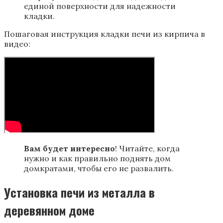
единой поверхности для надежности
кладки.
Пошаговая инструкция кладки печи из кирпича в
видео:
Вам будет интересно
! Читайте, когда
нужно и как правильно поднять дом
домкратами, чтобы его не развалить.
Установка печи из металла в
деревянном доме