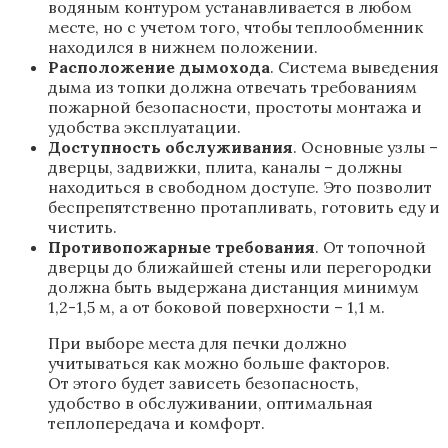
водяным контуром устанавливается в любом
месте, но с учетом того, чтобы теплообменник
находился в нижнем положении.
Расположение дымохода
. Система выведения
дыма из топки должна отвечать требованиям
пожарной безопасности, простоты монтажа и
удобства эксплуатации.
Доступность обслуживания
. Основные узлы –
дверцы, задвижки, плита, каналы – должны
находиться в свободном доступе. Это позволит
беспрепятственно протапливать, готовить еду и
чистить.
Противопожарные требования
. От топочной
дверцы до ближайшей стены или перегородки
должна быть выдержана дистанция минимум
1,2-1,5 м, а от боковой поверхности – 1,1 м.
При выборе места для печки должно
учитываться как можно больше факторов.
От этого будет зависеть безопасность,
удобство в обслуживании, оптимальная
теплопередача и комфорт.