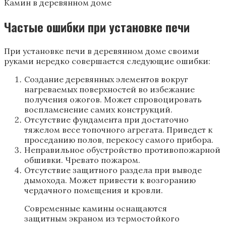
Камин в деревянном доме
Частые ошибки при установке печи
При установке печи в деревянном доме своими
руками нередко совершается следующие ошибки:
Создание деревянных элементов вокруг
нагреваемых поверхностей во избежание
получения ожогов. Может спровоцировать
воспламенение самих конструкций.
Отсутствие фундамента при достаточно
тяжелом весе топочного агрегата. Приведет к
проседанию полов, перекосу самого прибора.
Неправильное обустройство противопожарной
обшивки. Чревато пожаром.
Отсутствие защитного раздела при выводе
дымохода. Может привести к возгоранию
чердачного помещения и кровли.
Современные камины оснащаются
защитным экраном из термостойкого