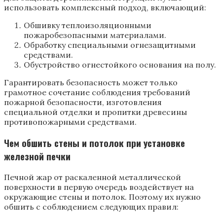
использовать комплексный подход, включающий:
Обшивку теплоизоляционными
пожаробезопасными материалами.
Обработку специальными огнезащитными
средствами.
Обустройство огнестойкого основания на полу.
Гарантировать безопасность может только
грамотное сочетание соблюдения требований
пожарной безопасности, изготовления
специальной отделки и пропитки древесины
противопожарными средствами.
Чем обшить стены и потолок при установке
железной печки
Печной жар от раскаленной металлической
поверхности в первую очередь воздействует на
окружающие стены и потолок. Поэтому их нужно
обшить с соблюдением следующих правил: