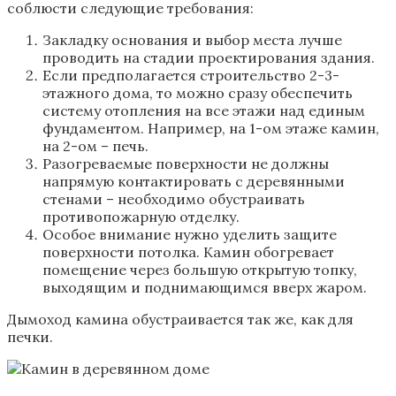
соблюсти следующие требования:
Закладку основания и выбор места лучше
проводить на стадии проектирования здания.
Если предполагается строительство 2-3-
этажного дома, то можно сразу обеспечить
систему отопления на все этажи над единым
фундаментом. Например, на 1-ом этаже камин,
на 2-ом – печь.
Разогреваемые поверхности не должны
напрямую контактировать с деревянными
стенами – необходимо обустраивать
противопожарную отделку.
Особое внимание нужно уделить защите
поверхности потолка. Камин обогревает
помещение через большую открытую топку,
выходящим и поднимающимся вверх жаром.
Дымоход камина обустраивается так же, как для
печки.