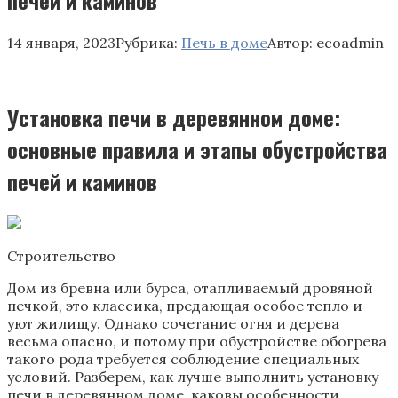
14 января, 2023
Рубрика:
Печь в доме
Автор:
ecoadmin
Установка печи в деревянном доме:
основные правила и этапы обустройства
печей и каминов
Строительство
Дом из бревна или бурса, отапливаемый дровяной
печкой, это классика, предающая особое тепло и
уют жилищу. Однако сочетание огня и дерева
весьма опасно, и потому при обустройстве обогрева
такого рода требуется соблюдение специальных
условий. Разберем, как лучше выполнить установку
печи в деревянном доме, каковы особенности