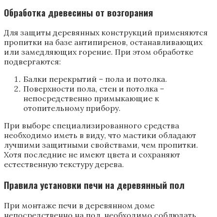
Обработка древесины от возгорания
Для защиты деревянных конструкций применяются
пропитки на базе антипиренов, останавливающих
или замедляющих горение. При этом обработке
подвергаются:
Балки перекрытий – пола и потолка.
Поверхности пола, стен и потолка –
непосредственно примыкающие к
отопительному прибору.
При выборе специализированного средства
необходимо иметь в виду, что мастики обладают
лучшими защитными свойствами, чем пропитки.
Хотя последние не имеют цвета и сохраняют
естественную текстуру дерева.
Правила установки печи на деревянный пол
При монтаже печи в деревянном доме
непосредственно на пол, необходимо соблюдать