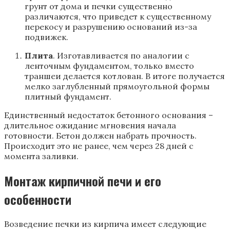
грунт от дома и печки существенно
различаются, что приведет к существенному
перекосу и разрушению оснований из-за
подвижек.
Плита
. Изготавливается по аналогии с
ленточным фундаментом, только вместо
траншеи делается котлован. В итоге получается
мелко заглубленный прямоугольной формы
плитный фундамент.
Единственный недостаток бетонного основания –
длительное ожидание мгновения начала
готовности. Бетон должен набрать прочность.
Происходит это не ранее, чем через 28 дней с
момента заливки.
Монтаж кирпичной печи и его
особенности
Возведение печки из кирпича имеет следующие