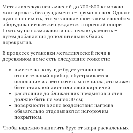
Металлическую печь массой до 700-800 кг можно
монтировать без фундамента – прямо на пол. Однако
нужно понимать, что установленное таким способом
оборудование все же нуждается в прочной опоре.
Поэтому по возможности пол нужно укрепить –
путем добавления дополнительных балок
перекрытия.
В процессе установки металлической печи в
деревянном доме есть следующие тонкости:
в месте на полу, где будет установлен
отопительный прибор, обустраивается
основание из негорючего материала, это может
быть стальной лист или слой кирпичей;
расстояние до ближайших предметов и стен
должно быть не менее 30 см;
поверхности в зоне воздействия нагрева
обязательно отделываются негорючим
покрытием.
Чтобы надежно защитить брус от жара раскаленных