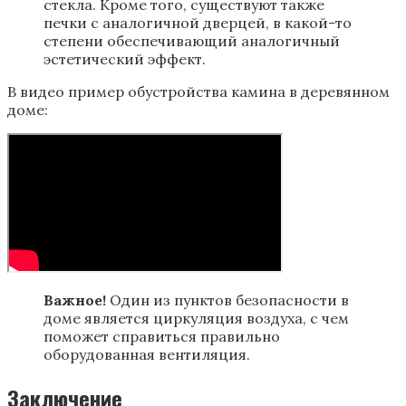
стекла. Кроме того, существуют также
печки с аналогичной дверцей, в какой-то
степени обеспечивающий аналогичный
эстетический эффект.
В видео пример обустройства камина в деревянном
доме:
Важное!
Один из пунктов безопасности в
доме является циркуляция воздуха, с чем
поможет справиться правильно
оборудованная вентиляция.
Заключение