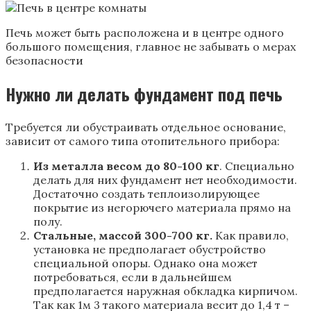
Печь может быть расположена и в центре одного
большого помещения, главное не забывать о мерах
безопасности
Нужно ли делать фундамент под печь
Требуется ли обустраивать отдельное основание,
зависит от самого типа отопительного прибора:
Из металла весом до 80-100 кг
. Специально
делать для них фундамент нет необходимости.
Достаточно создать теплоизолирующее
покрытие из негорючего материала прямо на
полу.
Стальные, массой 300-700 кг.
Как правило,
установка не предполагает обустройство
специальной опоры. Однако она может
потребоваться, если в дальнейшем
предполагается наружная обкладка кирпичом.
Так как 1м 3 такого материала весит до 1,4 т –