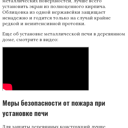
металлических поверхностей, лучше всего
установить экран из полноценного кирпича.
Облицовка из одной нержавейки защищает
ненадежно и годится только на случай крайне
редкой и неинтенсивной протопки.
Еще об установке металлической печи в деревянном
доме, смотрите в видео:
Меры безопасности от пожара при
установке печи
Для защиты деревянных конструкций лучше