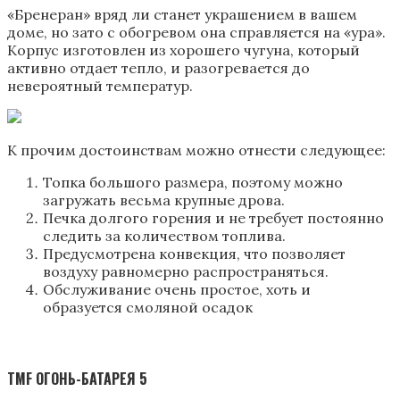
«Бренеран» вряд ли станет украшением в вашем
доме, но зато с обогревом она справляется на «ура».
Корпус изготовлен из хорошего чугуна, который
активно отдает тепло, и разогревается до
невероятный температур.
К прочим достоинствам можно отнести следующее:
Топка большого размера, поэтому можно
загружать весьма крупные дрова.
Печка долгого горения и не требует постоянно
следить за количеством топлива.
Предусмотрена конвекция, что позволяет
воздуху равномерно распространяться.
Обслуживание очень простое, хоть и
образуется смоляной осадок
TMF ОГОНЬ-БАТАРЕЯ 5