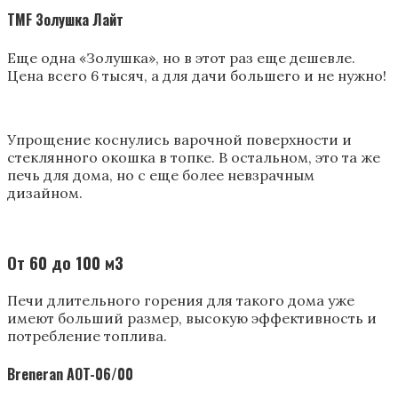
TMF Золушка Лайт
Еще одна «Золушка», но в этот раз еще дешевле.
Цена всего 6 тысяч, а для дачи большего и не нужно!
Упрощение коснулись варочной поверхности и
стеклянного окошка в топке. В остальном, это та же
печь для дома, но с еще более невзрачным
дизайном.
От 60 до 100 м3
Печи длительного горения для такого дома уже
имеют больший размер, высокую эффективность и
потребление топлива.
Breneran AOT-06/00