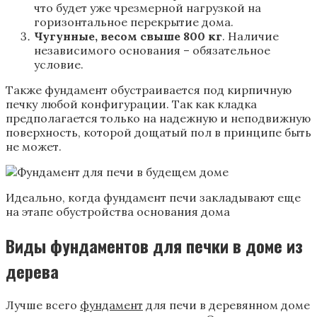
что будет уже чрезмерной нагрузкой на
горизонтальное перекрытие дома.
Чугунные, весом свыше 800 кг
. Наличие
независимого основания – обязательное
условие.
Также фундамент обустраивается под кирпичную
печку любой конфигурации. Так как кладка
предполагается только на надежную и неподвижную
поверхность, которой дощатый пол в принципе быть
не может.
Идеально, когда фундамент печи закладывают еще
на этапе обустройства основания дома
Виды фундаментов для печки в доме из
дерева
Лучше всего
фундамент
для печи в деревянном доме