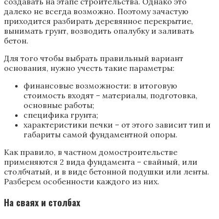
создавать на этапе строительства. Однако это
далеко не всегда возможно. Поэтому зачастую
приходится разбирать деревянное перекрытие,
вынимать грунт, возводить опалубку и заливать
бетон.
Для того чтобы выбрать правильный вариант
основания, нужно учесть такие параметры:
финансовые возможности: в итоговую
стоимость входят – материалы, подготовка,
основные работы;
специфика грунта;
характеристики печки – от этого зависит тип и
габариты самой фундаментной опоры.
Как правило, в частном домостроительстве
применяются 2 вида фундамента – свайный, или
столбчатый, и в виде бетонной подушки или ленты.
Разберем особенности каждого из них.
На сваях и столбах