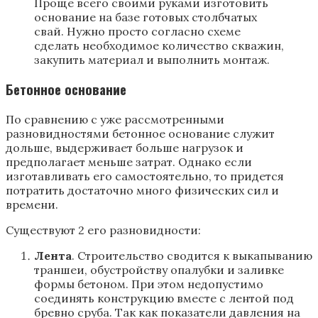
Проще всего своими руками изготовить
основание на базе готовых столбчатых
свай. Нужно просто согласно схеме
сделать необходимое количество скважин,
закупить материал и выполнить монтаж.
Бетонное основание
По сравнению с уже рассмотренными
разновидностями бетонное основание служит
дольше, выдерживает больше нагрузок и
предполагает меньше затрат. Однако если
изготавливать его самостоятельно, то придется
потратить достаточно много физических сил и
времени.
Существуют 2 его разновидности:
Лента
. Строительство сводится к выкапыванию
траншеи, обустройству опалубки и заливке
формы бетоном. При этом недопустимо
соединять конструкцию вместе с лентой под
бревно сруба. Так как показатели давления на