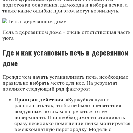
подготовки основания, дымохода и выбора печки, а
также какие ошибки при этом могут возникнуть.
Печь в деревянном доме – очень ответственная часть
уюта
Где и как установить печь в деревянном
доме
Прежде чем начать устанавливать печь, необходимо
правильно выбрать место для нее. На результат
повлияет следующий ряд факторов:
Принцип действия
. «Буржуйку» нужно
располагать так, чтобы не было препятствия
воздушным потокам нагреваться от ее
поверхности. При необходимости отапливать
сразу несколько помещений печка монтируется
в межкомнатную перегородку. Модель с